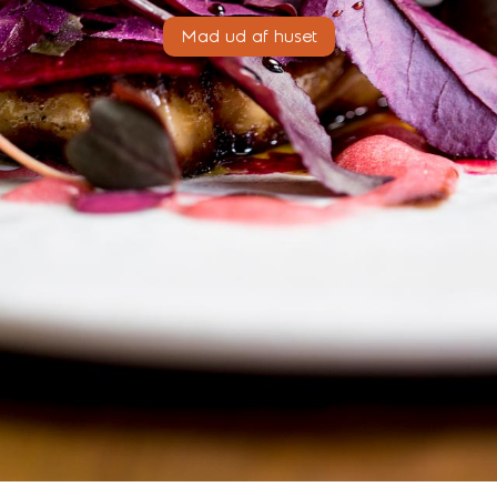
Mad ud af huset