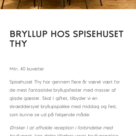
BRYLLUP HOS SPISEHUSET
THY
Min. 40 kuverter
Spisehuset Thy har gennem flere år været vært for
de mest fantastiske bryllupsfester med masser af
glade gæster. Skal I giftes, tilbyder vi en
skræddersyet bryllupspakke med middag og fest,
som kunne se ud på følgende måde:
Ønsker I at afholde reception i forbindelse med